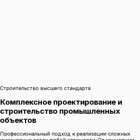
Строительство высшего стандарта
Комплексное проектирование и
строительство промышленных
объектов
Профессиональный подход к реализации сложных