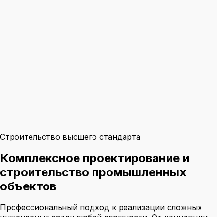
Строительство высшего стандарта
Комплексное проектирование и
строительство промышленных
объектов
Профессиональный подход к реализации сложных